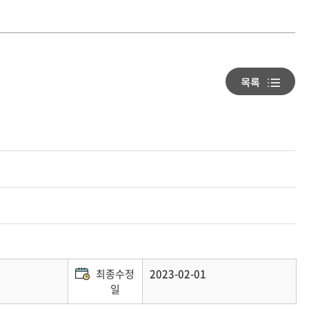
최종수정
2023-02-01
일