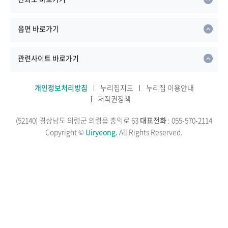
읍면 바로가기
관련사이트 바로가기
개인정보처리방침
누리집지도
누리집 이용안내
저작권정책
(52140) 경상남도 의령군 의령읍 충익로 63
대표전화
: 055-570-2114
Copyright ©
Uiryeong.
All Rights Reserved.