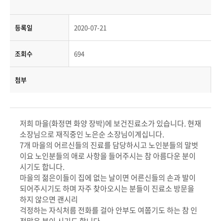
등록일
2020-07-21
조회수
694
첨부
저희 마을(화정면 화양 장박)에 보건진료소가 있습니다. 현재
소장님으로 재직중인 노은순 소장님이계십니다.
7개 마을의 어르신들의 진료를 담당하시고 노인분들의 말벗
이요 노인분들의 애로 사항을 들어주시는 참 아름다운 분이
시기도 합니다.
마을의 젊은이들이 집에 없는 날이면 어른신들의 손과 발이
되어주시기도 하며 자주 찾아오시는 분들이 진료소 방문을
하지 않으면 괜시리
걱정하는 자식처름 전화를 걸아 안부도 여쭙기도 하는 참 인