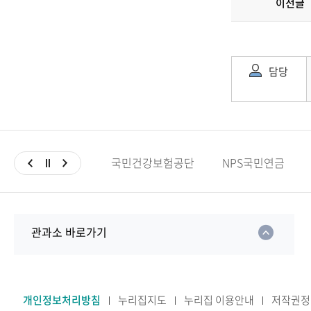
이전글
담당
국민건강보험공단
NPS국민연금
관과소 바로가기
개인정보처리방침
누리집지도
누리집 이용안내
저작권정