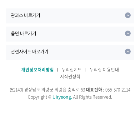
관과소 바로가기
읍면 바로가기
관련사이트 바로가기
개인정보처리방침
누리집지도
누리집 이용안내
저작권정책
(52140) 경상남도 의령군 의령읍 충익로 63
대표전화
: 055-570-2114
Copyright ©
Uiryeong.
All Rights Reserved.