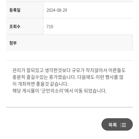
등록일
2024-08-29
조회수
719
첨부
관리가 잘되있고 생각한것보다 규모가 작지않아서 어른들도
충분히 즐길수있는 휴가였습니다. 다음에도 이런 행사를 많
이 개최하면 좋을것 같습니다.
해당 게시물이 '군민의소리'에서 이동 되었습니다.