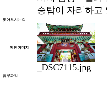
승탑이 자리하고 
찾아오시는길
메인이미지
_DSC7115.jpg
첨부파일