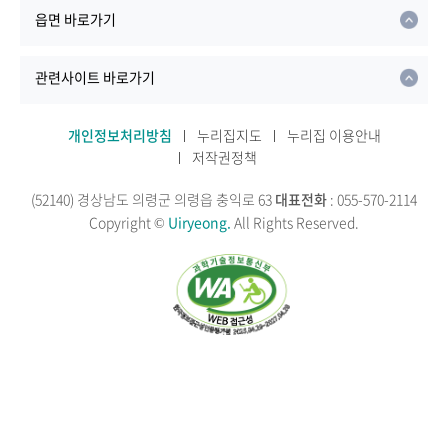
읍면 바로가기
관련사이트 바로가기
개인정보처리방침
누리집지도
누리집 이용안내
저작권정책
(52140) 경상남도 의령군 의령읍 충익로 63
대표전화
: 055-570-2114
Copyright ©
Uiryeong.
All Rights Reserved.