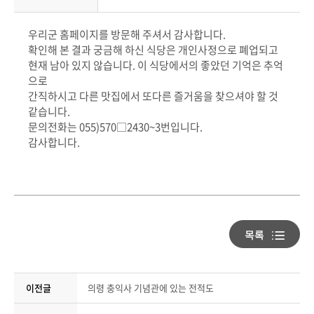
우리군 홈페이지를 방문해 주셔서 감사합니다.
확인해 본 결과 궁금해 하신 식당은 개인사정으로 폐업되고
현재 남아 있지 않습니다. 이 식당에서의 좋았던 기억은 추억
으로
간직하시고 다른 맛집에서 또다른 즐거움을 찾으셔야 할 것
같습니다.
문의전화는 055)570□2430~3번입니다.
감사합니다.
이전글
의령 충익사 기념관에 있는 전적도