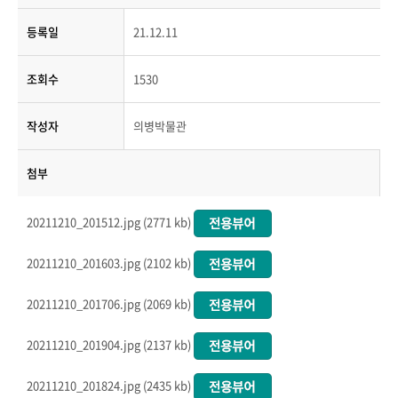
등록일
21.12.11
조회수
1530
작성자
의병박물관
첨부
20211210_201512.jpg (2771 kb)
20211210_201603.jpg (2102 kb)
20211210_201706.jpg (2069 kb)
20211210_201904.jpg (2137 kb)
20211210_201824.jpg (2435 kb)