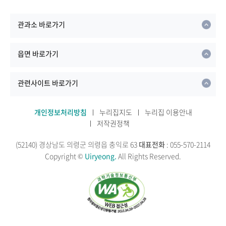
관과소 바로가기
읍면 바로가기
관련사이트 바로가기
개인정보처리방침
누리집지도
누리집 이용안내
저작권정책
(52140) 경상남도 의령군 의령읍 충익로 63
대표전화
: 055-570-2114
Copyright ©
Uiryeong.
All Rights Reserved.