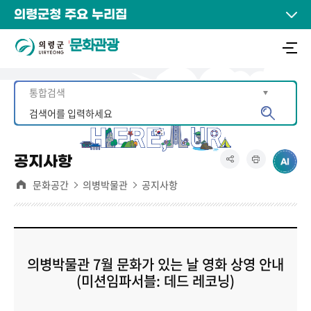
의령군청 주요 누리집
문화관광
공지사항
문화공간
의병박물관
공지사항
의병박물관 7월 문화가 있는 날 영화 상영 안내
(미션임파서블: 데드 레코닝)