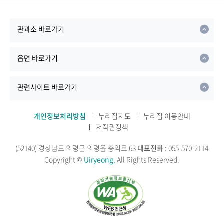
관과소 바로가기
읍면 바로가기
관련사이트 바로가기
개인정보처리방침
누리집지도
누리집 이용안내
저작권정책
(52140) 경상남도 의령군 의령읍 충익로 63
대표전화
: 055-570-2114
Copyright ©
Uiryeong.
All Rights Reserved.