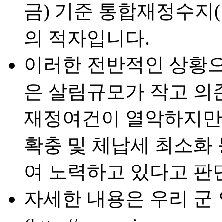
금) 기준 통합재정수지
의 적자입니다.
이러한 전반적인 상황으
은 살림규모가 작고 의
재정여건이 열악하지만
확충 및 체납세 최소화
여 노력하고 있다고 판
자세한 내용은 우리 군