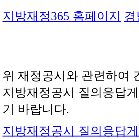
지방재정365 홈페이지
경
위 재정공시와 관련하여 
지방재정공시 질의응답게시
기 바랍니다.
지방재정공시 질의응답게