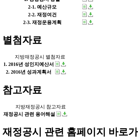
2-1. 예산규모
2-2. 재정여건
2-3. 재정운용계획
별첨자료
지방재정공시 별첨자료
1. 2016년 성인지예산서
2. 2016년 성과계획서
참고자료
지방재정공시 참고자료
재정공시 관련 용어해설
재정공시 관련 홈페이지 바로