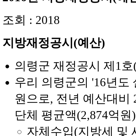
조회 : 2018
지방재정공시(예산)
의령군 재정공시 제1호(201
우리 의령군의 '16년도 
원으로, 전년 예산대비 
단체 평균액(2,874억원
자체수입(지방세 및 