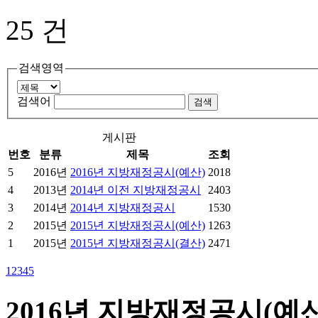
25 건
검색영역
검색어
게시판
번호
분류
제목
조회
5
2016년
2016년 지방재정공시(예산)
2018
4
2013년
2014년 이전 지방재정공시
2403
3
2014년
2014년 지방재정공시
1530
2
2015년
2015년 지방재정공시(예산)
1263
1
2015년
2015년 지방재정공시(결산)
2471
1
2
3
4
5
2016년 지방재정공시(예산