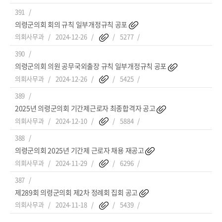
391
의령군의회 회의 규칙 일부개정규칙 공포
의회사무과
2024-12-26
5277
390
의령군의회 의원 공무국외출장 규칙 일부개정규칙 공포
의회사무과
2024-12-26
5425
389
2025년 의령군의회 기간제근로자 최종합격자 공고
의회사무과
2024-12-10
5884
388
의령군의회 2025년 기간제 근로자 채용 재공고
의회사무과
2024-11-29
6296
387
제289회 의령군의회 제2차 정례회 집회 공고
의회사무과
2024-11-18
5439