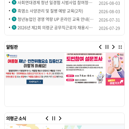
사회연대경제 청년 일경험 시범사업 참여청년 모집 공고 안내
2026-08-03
흑염소 사양관리 및 질병 예방 교육(2차)
2026-08-03
청년농업인 경영 역량 UP 온라인 교육 안내(3차)
2026-07-31
2026년 제2회 의령군 공무직근로자 채용시험 최종합격자 명단 및 채용 예정자 등록 공고
2026-07-29
알림판
의령군 소식