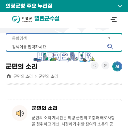
의령군청 주요 누리집
열린군수실
군민의 소리
군민의 소리
군민의 소리
군민의 소리
군민의 소리 게시판은
의령 군민의 고충과 애로사항
을 청취하고 개선, 시정하기 위한 참여와 소통의 공