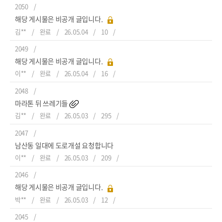
2050
해당 게시물은 비공개 글입니다.
김**
완료
26.05.04
10
2049
해당 게시물은 비공개 글입니다.
이**
완료
26.05.04
16
2048
마라톤 뒤 쓰레기들
김**
완료
26.05.03
295
2047
남산동 일대에 도로개설 요청합니다
이**
완료
26.05.03
209
2046
해당 게시물은 비공개 글입니다.
박**
완료
26.05.03
12
2045