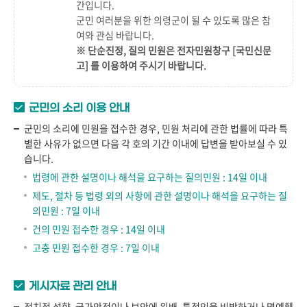
간
입니다.
군민 여러분을 위한 의령군이 될 수 있도록 많은 참
여와 관심 바랍니다.
※ 단순진정, 질의 민원은 전자민원창구
[국민신문
고]
를 이용하여 주시기 바랍니다.
군민의 소리 이용 안내
군민의 소리에 민원을 접수한 경우, 민원 처리에 관한 법률에 따라 특
별한 사유가 없으면 다음 각 호의 기간 이내에 답변을 받아보실 수 있
습니다.
법령에 관한 설명이나 해석을 요구하는 질의민원 : 14일 이내
제도, 절차 등 법령 외의 사항에 관한 설명이나 해석을 요구하는 질
의민원 : 7일 이내
건의 민원 접수한 경우 : 14일 이내
고충 민원 접수한 경우 : 7일 이내
게시자료 관리 안내
정치적 성향, 국가안전이나 보안에 위배, 특정인을 비방하거나 명예훼