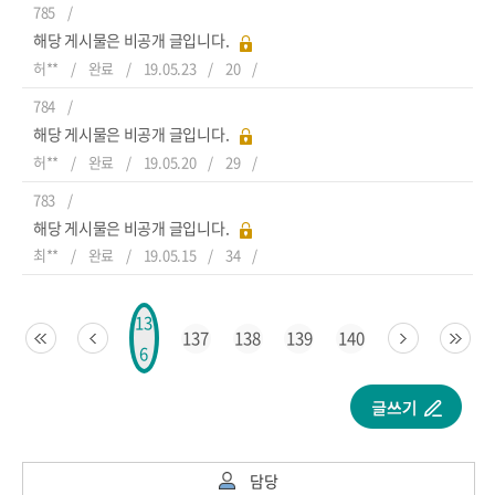
785
해당 게시물은 비공개 글입니다.
허**
완료
19.05.23
20
784
해당 게시물은 비공개 글입니다.
허**
완료
19.05.20
29
783
해당 게시물은 비공개 글입니다.
최**
완료
19.05.15
34
13
137
138
139
140
6
담당