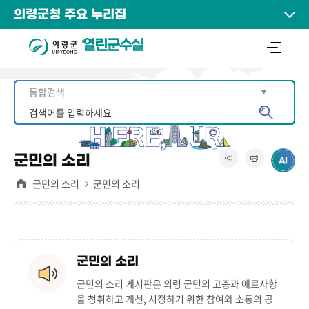
의령군청 주요 누리집
열린군수실
군민의 소리
군민의 소리
군민의 소리
군민의 소리
군민의 소리 게시판은
의령 군민의 고충과 애로사항
을 청취하고 개선, 시정하기 위한 참여와 소통의 공