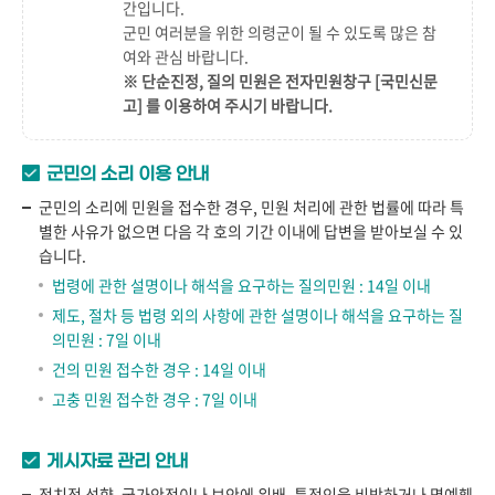
간
입니다.
군민 여러분을 위한 의령군이 될 수 있도록 많은 참
여와 관심 바랍니다.
※ 단순진정, 질의 민원은 전자민원창구
[국민신문
고]
를 이용하여 주시기 바랍니다.
군민의 소리 이용 안내
군민의 소리에 민원을 접수한 경우, 민원 처리에 관한 법률에 따라 특
별한 사유가 없으면 다음 각 호의 기간 이내에 답변을 받아보실 수 있
습니다.
법령에 관한 설명이나 해석을 요구하는 질의민원 : 14일 이내
제도, 절차 등 법령 외의 사항에 관한 설명이나 해석을 요구하는 질
의민원 : 7일 이내
건의 민원 접수한 경우 : 14일 이내
고충 민원 접수한 경우 : 7일 이내
게시자료 관리 안내
정치적 성향, 국가안전이나 보안에 위배, 특정인을 비방하거나 명예훼