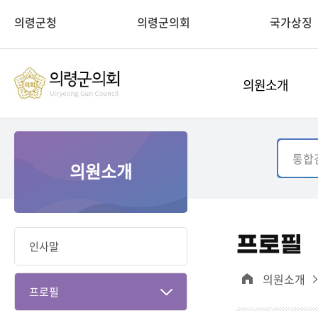
의령군청
의령군의회
국가상징
의원소개
의원소개
프로필
인사말
의원소개
프로필