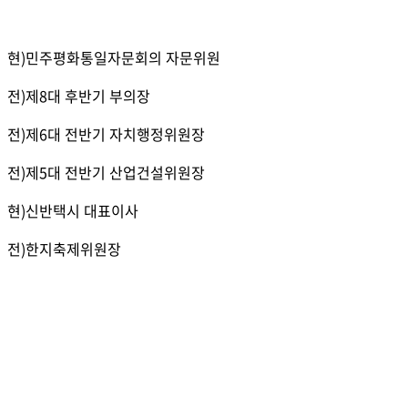
현)민주평화통일자문회의 자문위원
전)제8대 후반기 부의장
전)제6대 전반기 자치행정위원장
전)제5대 전반기 산업건설위원장
현)신반택시 대표이사
전)한지축제위원장