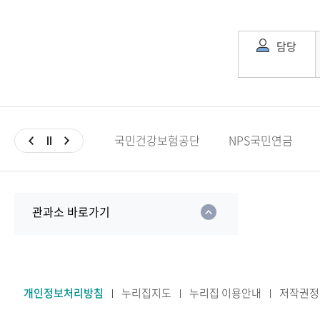
담당
국민건강보험공단
NPS국민연금
관과소 바로가기
개인정보처리방침
누리집지도
누리집 이용안내
저작권정