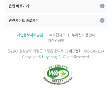
읍면 바로가기
관련사이트 바로가기
개인정보처리방침
누리집지도
누리집 이용안내
저작권정책
(52140) 경상남도 의령군 의령읍 충익로 63
대표전화
: 055-570-2114
Copyright ©
Uiryeong.
All Rights Reserved.