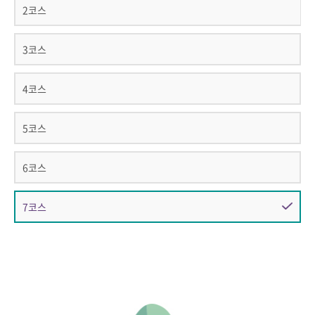
2코스
3코스
4코스
5코스
6코스
7코스