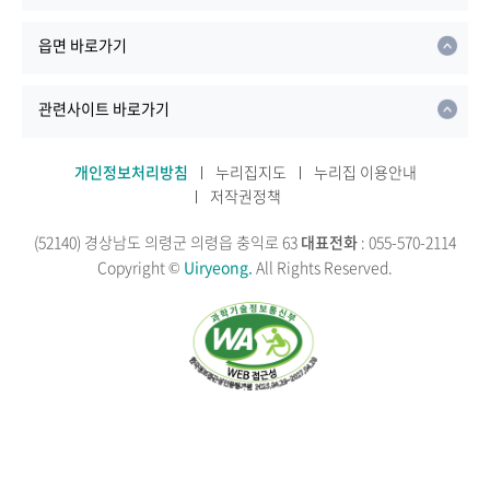
읍면 바로가기
관련사이트 바로가기
개인정보처리방침
누리집지도
누리집 이용안내
저작권정책
(52140) 경상남도 의령군 의령읍 충익로 63
대표전화
: 055-570-2114
Copyright ©
Uiryeong.
All Rights Reserved.