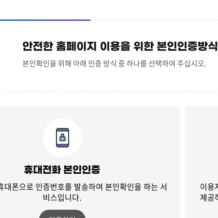
안전한 홈페이지 이용을 위한 본인인증방식
본인확인을 위해 아래 인증 방식 중 하나를 선택하여 주십시오.
휴대전화 본인인증
 휴대폰으로 인증번호를 발송하여
본인확인을 하는 서
이용
비스입니다.
제공