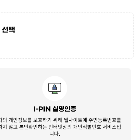
 선택
I-PIN 실명인증
자의 개인정보를 보호하기 위해 웹사이트에 주민등록번호를
하지 않고
본인확인하는 인터넷상의 개인식별번호 서비스입
니다.