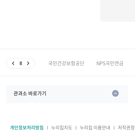
국민건강보험공단
NPS국민연금
관과소 바로가기
개인정보처리방침
누리집지도
누리집 이용안내
저작권정