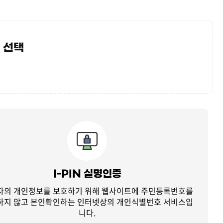
 선택
I-PIN 실명인증
자의 개인정보를 보호하기 위해 웹사이트에 주민등록번호를
하지 않고
본인확인하는 인터넷상의 개인식별번호 서비스입
니다.