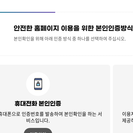
안전한 홈페이지 이용을 위한 본인인증방식
본인확인을 위해 아래 인증 방식 중 하나를 선택하여 주십시오.
휴대전화 본인인증
 휴대폰으로 인증번호를 발송하여
본인확인을 하는 서
이용
비스입니다.
제공