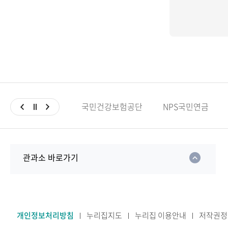
국민건강보험공단
NPS국민연금
관과소 바로가기
개인정보처리방침
누리집지도
누리집 이용안내
저작권정