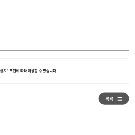
경금지"
조건에 따라 이용할 수 있습니다.