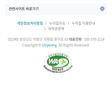
관련사이트 바로가기
개인정보처리방침
누리집지도
누리집 이용안내
저작권정책
(52140) 경상남도 의령군 의령읍 충익로 63
대표전화
: 055-570-2114
Copyright ©
Uiryeong.
All Rights Reserved.