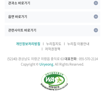
관과소 바로가기
읍면 바로가기
관련사이트 바로가기
개인정보처리방침
누리집지도
누리집 이용안내
저작권정책
(52140) 경상남도 의령군 의령읍 충익로 63
대표전화
: 055-570-2114
Copyright ©
Uiryeong.
All Rights Reserved.