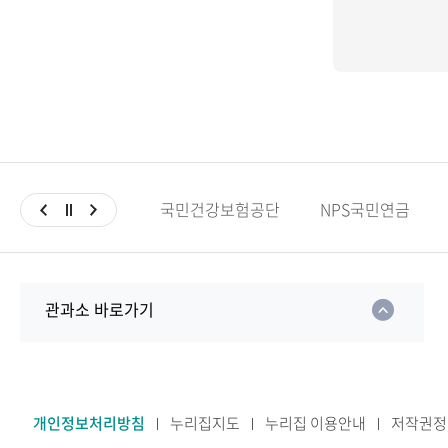
국민건강보험공단
NPS국민연금
관과소 바로가기
개인정보처리방침
누리집지도
누리집 이용안내
저작권정