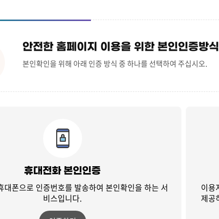
안전한 홈페이지 이용을 위한 본인인증방식
본인확인을 위해 아래 인증 방식 중 하나를 선택하여 주십시오.
휴대전화 본인인증
 휴대폰으로 인증번호를 발송하여
본인확인을 하는 서
이용
비스입니다.
제공