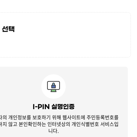
 선택
I-PIN 실명인증
자의 개인정보를 보호하기 위해 웹사이트에 주민등록번호를
하지 않고
본인확인하는 인터넷상의 개인식별번호 서비스입
니다.