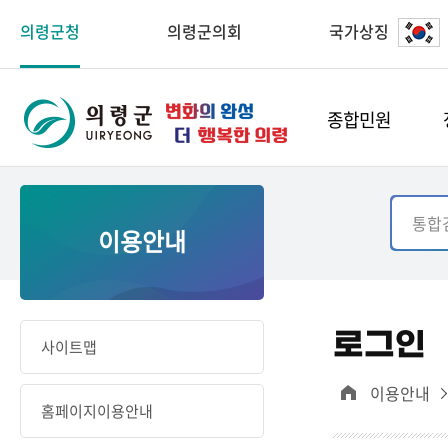
의령군청
의령군의회
국가상징
종합민원
이용안내
로그인
사이트맵
이용안내
홈페이지이용안내