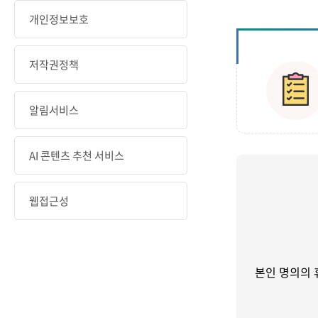
개인정보보호
저작권정책
알림서비스
AI 콘텐츠 추천 서비스
웹접근성
본인 명의의