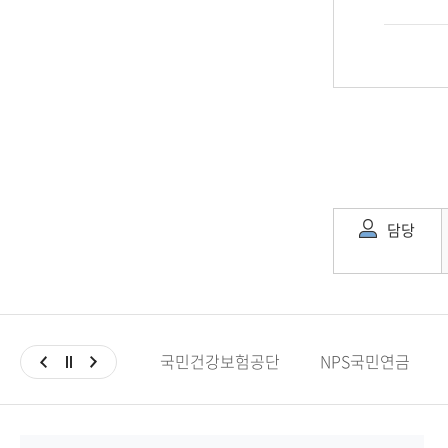
담당
국민건강보험공단
NPS국민연금