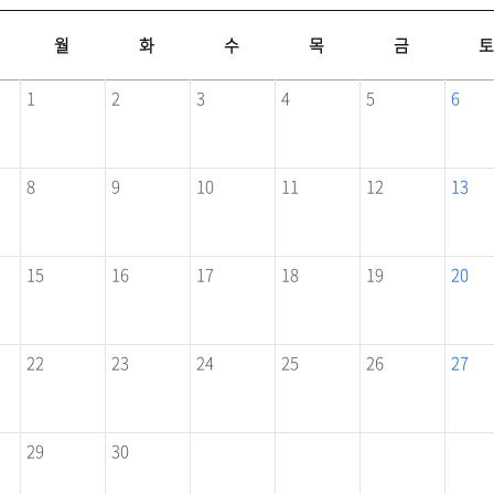
월
화
수
목
금
1
2
3
4
5
6
8
9
10
11
12
13
15
16
17
18
19
20
22
23
24
25
26
27
29
30