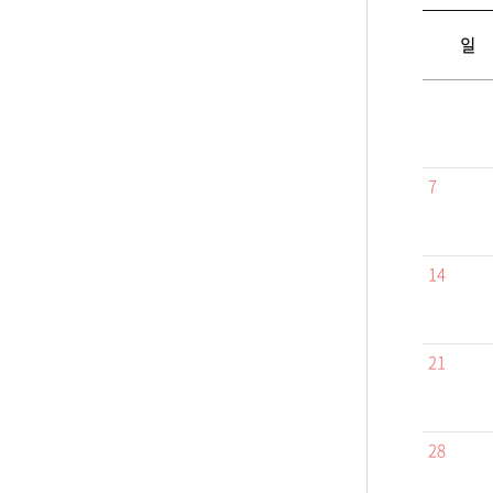
일
7
14
21
28