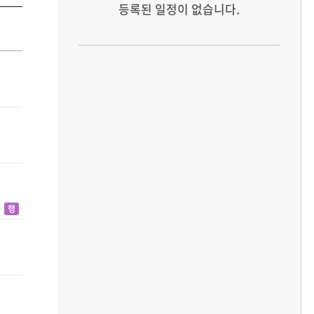
등록된 일정이 없습니다.
토
행