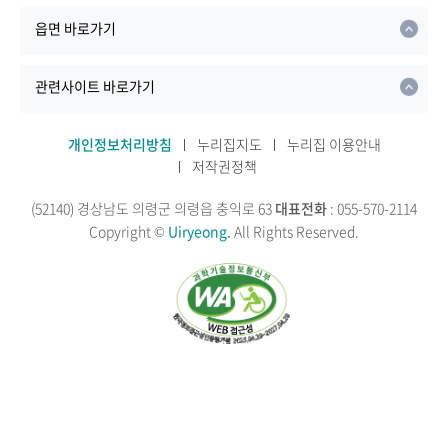
읍면 바로가기
관련사이트 바로가기
개인정보처리방침
누리집지도
누리집 이용안내
저작권정책
(52140) 경상남도 의령군 의령읍 충익로 63
대표전화
: 055-570-2114
Copyright ©
Uiryeong.
All Rights Reserved.